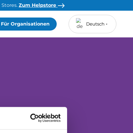
 Stores.
Zum Helpstore
Für Organisationen
Deutsch
▼