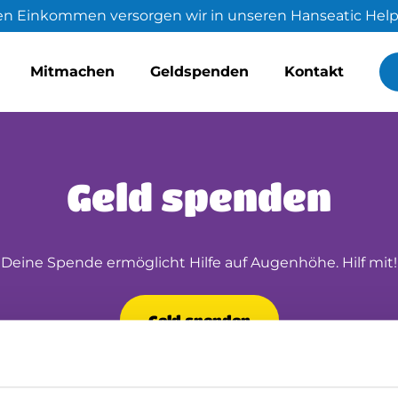
en Einkommen versorgen wir in unseren Hanseatic Help
Mitmachen
Geldspenden
Kontakt
Geld spenden
Deine Spende ermöglicht Hilfe auf Augenhöhe. Hilf mit!
Geld spenden