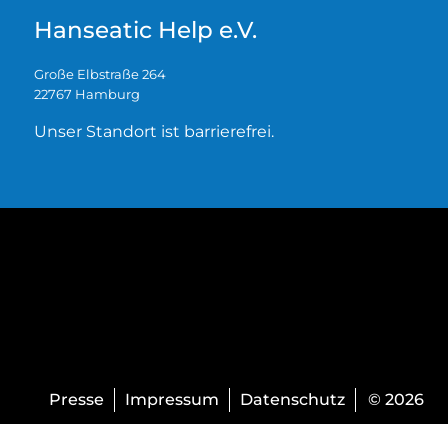
Hanseatic Help e.V.
Große Elbstraße 264
22767 Hamburg
Unser Standort ist barrierefrei.
Presse
Impressum
Datenschutz
© 2026