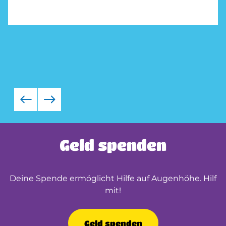
Geld spenden
Deine Spende ermöglicht Hilfe auf Augenhöhe. Hilf
mit!
Geld spenden