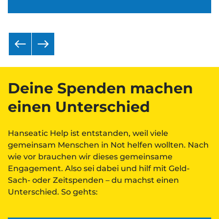
Deine Spenden machen
einen Unterschied
Hanseatic Help ist entstanden, weil viele
gemeinsam Menschen in Not helfen wollten. Nach
wie vor brauchen wir dieses gemeinsame
Engagement. Also sei dabei und hilf mit Geld-
Sach- oder Zeitspenden – du machst einen
Unterschied. So gehts: