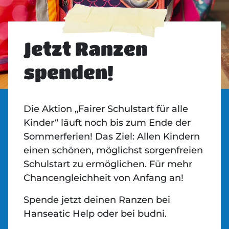
Jetzt Ranzen
spenden!
Die Aktion „Fairer Schulstart für alle
Kinder“ läuft noch bis zum Ende der
Sommerferien! Das Ziel: Allen Kindern
einen schönen, möglichst sorgenfreien
Schulstart zu ermöglichen. Für mehr
Chancengleichheit von Anfang an!
Spende jetzt deinen Ranzen bei
Hanseatic Help oder bei budni.