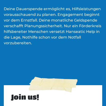
Deine Dauerspende ermöglicht es, Hilfsleistungen
vorausschauend zu planen. Engagement beginnt
vor dem Ernstfall. Deine monatliche Geldspende
verschafft Planungssicherheit. Nur ein Förderkreis
hilfsbereiter Menschen versetzt Hanseatic Help in
die Lage, Nothilfe schon vor dem Notfall
vorzubereiten.
Join us!