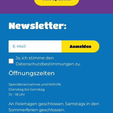
Newsletter:
Anmelden
Ja, ich stimme den
Datenschutzbestimmungen zu.
Öffnungszeiten
Spendenannahme und Mithilfe
Dienstag bis Samstag
10 - 18 Uhr
An Feiertagen geschlossen. Samstags in den
Sommerferien geschlossen.