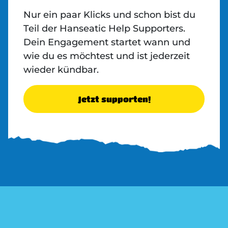
Nur ein paar Klicks und schon bist du
Teil der Hanseatic Help Supporters.
Dein Engagement startet wann und
wie du es möchtest und ist jederzeit
wieder kündbar.
Jetzt supporten!