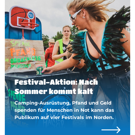
Festival-Aktion: Nach
Sommer kommt kalt
Camping-Ausrüstung, Pfand und Geld
spenden für Menschen in Not kann das
Publikum auf vier Festivals im Norden.