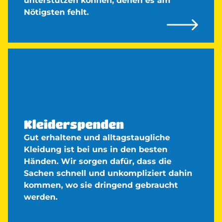
unterstützen können, denen es am
Nötigsten fehlt.
Kleiderspenden
Gut erhaltene und alltagstaugliche
Kleidung ist bei uns in den besten
Händen. Wir sorgen dafür, dass die
Sachen schnell und unkompliziert dahin
kommen, wo sie dringend gebraucht
werden.