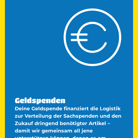
Geldspenden
Deine Geldspende finanziert die Logistik
zur Verteilung der Sachspenden und den
Zukauf dringend benötigter Artikel –
damit wir gemeinsam all jene