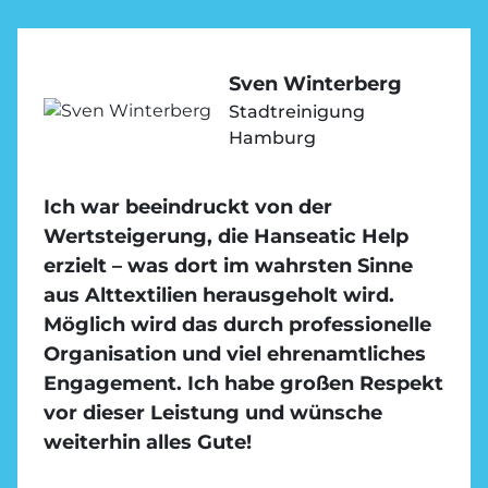
Sven Winterberg
Stadtreinigung
Hamburg
Ich war beeindruckt von der
Wertsteigerung, die Hanseatic Help
erzielt – was dort im wahrsten Sinne
aus Alttextilien herausgeholt wird.
Möglich wird das durch professionelle
Organisation und viel ehrenamtliches
Engagement. Ich habe großen Respekt
vor dieser Leistung und wünsche
weiterhin alles Gute!