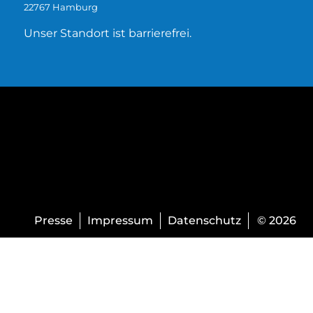
22767 Hamburg
Unser Standort ist barrierefrei.
Presse
Impressum
Datenschutz
© 2026