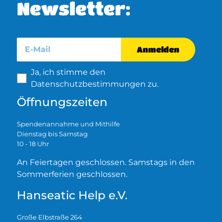
Newsletter:
Anmelden
Ja, ich stimme den
Datenschutzbestimmungen zu.
Öffnungszeiten
Spendenannahme und Mithilfe
Dienstag bis Samstag
10 - 18 Uhr
An Feiertagen geschlossen. Samstags in den
Sommerferien geschlossen.
Hanseatic Help e.V.
Große Elbstraße 264