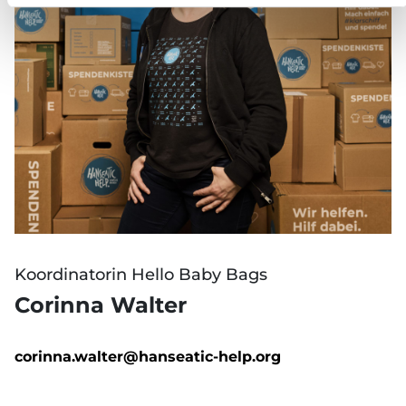
Koordinatorin Hello Baby Bags
Corinna Walter
corinna.walter@hanseatic-help.org