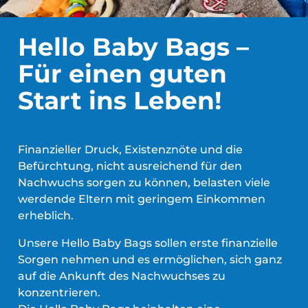
Hello Baby Bags –
Für einen guten
Start ins Leben!
Finanzieller Druck, Existenznöte und die
Befürchtung, nicht ausreichend für den
Nachwuchs sorgen zu können, belasten viele
werdende Eltern mit geringem Einkommen
erheblich.
Unsere Hello Baby Bags sollen erste finanzielle
Sorgen nehmen und es ermöglichen, sich ganz
auf die Ankunft des Nachwuchses zu
konzentrieren.