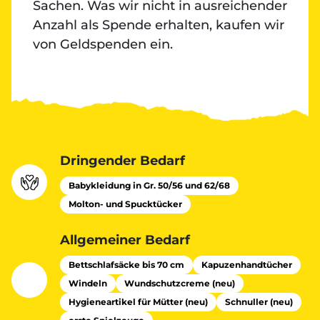
Sachen. Was wir nicht in ausreichender
Anzahl als Spende erhalten, kaufen wir
von Geldspenden ein.
Dringender Bedarf
Babykleidung in Gr. 50/56 und 62/68
Molton- und Spucktücker
Allgemeiner Bedarf
Bettschlafsäcke bis 70 cm
Kapuzenhandtücher
Windeln
Wundschutzcreme (neu)
Hygieneartikel für Mütter (neu)
Schnuller (neu)