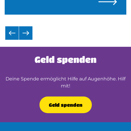
Geld spenden
Deine Spende ermöglicht Hilfe auf Augenhöhe. Hilf
mit!
Geld spenden