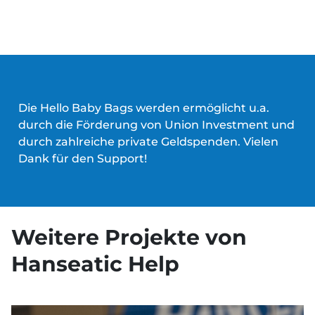
Die Hello Baby Bags werden ermöglicht u.a.
durch die Förderung von Union Investment und
durch zahlreiche private Geldspenden. Vielen
Dank für den Support!
Weitere Projekte von
Hanseatic Help