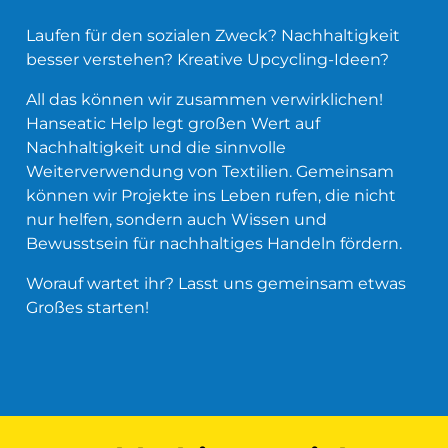
Laufen für den sozialen Zweck?
Nachhaltigkeit
besser verstehen?
Kreative Upcycling-Ideen?
All das können wir zusammen verwirklichen!
Hanseatic Help legt großen Wert auf
Nachhaltigkeit und die sinnvolle
Weiterverwendung von Textilien.
Gemeinsam
können wir Projekte ins Leben rufen, die nicht
nur helfen, sondern auch Wissen und
Bewusstsein für nachhaltiges Handeln fördern.
Worauf wartet ihr? Lasst uns gemeinsam etwas
Großes starten!