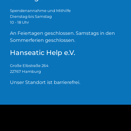
Spendenannahme und Mithilfe
Dienstag bis Samstag
10 - 18 Uhr
An Feiertagen geschlossen. Samstags in den
Sommerferien geschlossen.
Hanseatic Help e.V.
Große Elbstraße 264
22767 Hamburg
Unser Standort ist barrierefrei.