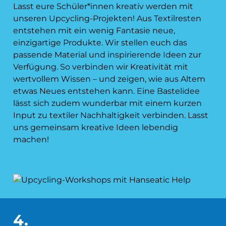
Lasst eure Schüler*innen kreativ werden mit
unseren Upcycling-Projekten! Aus Textilresten
entstehen mit ein wenig Fantasie neue,
einzigartige Produkte. Wir stellen euch das
passende Material und inspirierende Ideen zur
Verfügung. So verbinden wir Kreativität mit
wertvollem Wissen – und zeigen, wie aus Altem
etwas Neues entstehen kann. Eine Bastelidee
lässt sich zudem wunderbar mit einem kurzen
Input zu textiler Nachhaltigkeit verbinden. Lasst
uns gemeinsam kreative Ideen lebendig
machen!
4.