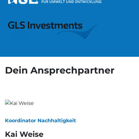
Dein Ansprechpartner
Koordinator Nachhaltigkeit
Kai Weise