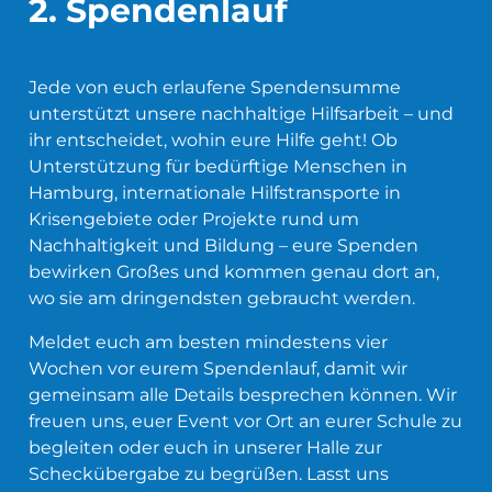
2. Spendenlauf
Jede von euch erlaufene Spendensumme
unterstützt unsere nachhaltige Hilfsarbeit – und
ihr entscheidet, wohin eure Hilfe geht! Ob
Unterstützung für bedürftige Menschen in
Hamburg, internationale Hilfstransporte in
Krisengebiete oder Projekte rund um
Nachhaltigkeit und Bildung – eure Spenden
bewirken Großes und kommen genau dort an,
wo sie am dringendsten gebraucht werden.
Meldet euch am besten mindestens vier
Wochen vor eurem Spendenlauf, damit wir
gemeinsam alle Details besprechen können. Wir
freuen uns, euer Event vor Ort an eurer Schule zu
begleiten oder euch in unserer Halle zur
Scheckübergabe zu begrüßen. Lasst uns