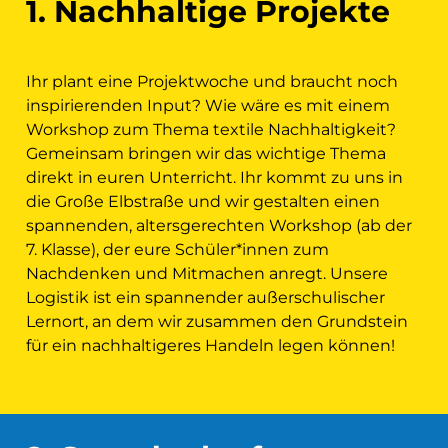
1. Nachhaltige Projekte
Ihr plant eine Projektwoche und braucht noch
inspirierenden Input? Wie wäre es mit einem
Workshop zum Thema textile Nachhaltigkeit?
Gemeinsam bringen wir das wichtige Thema
direkt in euren Unterricht. Ihr kommt zu uns in
die Große Elbstraße und wir gestalten einen
spannenden, altersgerechten Workshop (ab der
7. Klasse), der eure Schüler*innen zum
Nachdenken und Mitmachen anregt. Unsere
Logistik ist ein spannender außerschulischer
Lernort, an dem wir zusammen den Grundstein
für ein nachhaltigeres Handeln legen können!