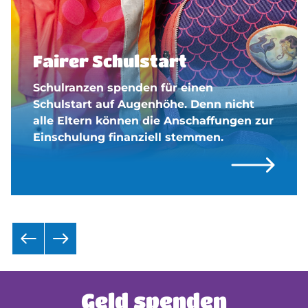
Fairer Schulstart
Schulranzen spenden für einen
Schulstart auf Augenhöhe. Denn nicht
alle Eltern können die Anschaffungen zur
Einschulung finanziell stemmen.
Geld spenden