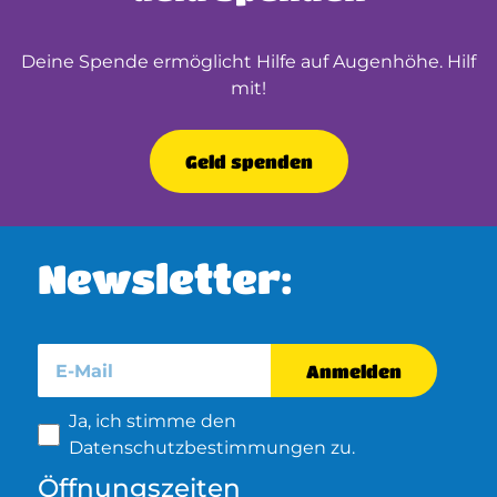
Deine Spende ermöglicht Hilfe auf Augenhöhe. Hilf
mit!
Geld spenden
Newsletter:
Anmelden
Ja, ich stimme den
Datenschutzbestimmungen zu.
Öffnungszeiten