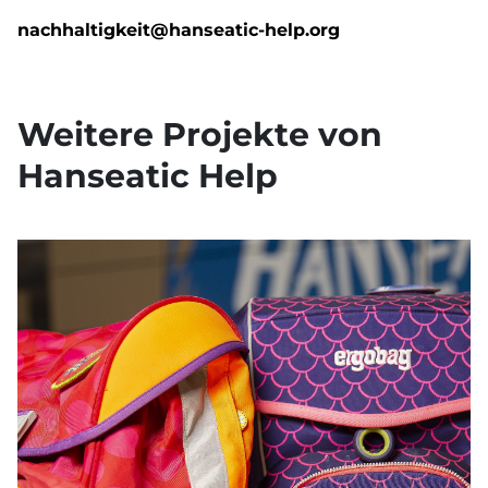
nachhaltigkeit@hanseatic-help.org
Weitere Projekte von
Hanseatic Help