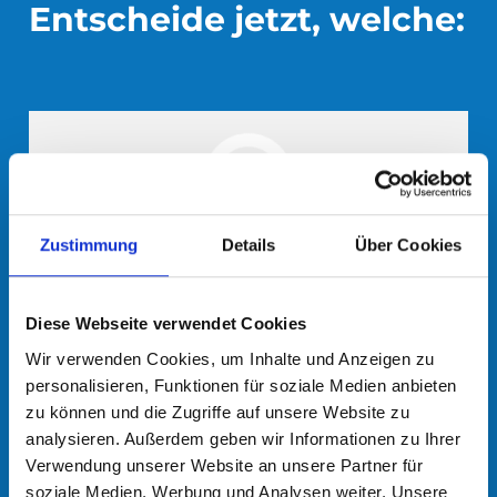
Entscheide jetzt, welche:
Zustimmung
Details
Über Cookies
Diese Webseite verwendet Cookies
Wir verwenden Cookies, um Inhalte und Anzeigen zu
personalisieren, Funktionen für soziale Medien anbieten
zu können und die Zugriffe auf unsere Website zu
analysieren. Außerdem geben wir Informationen zu Ihrer
Verwendung unserer Website an unsere Partner für
soziale Medien, Werbung und Analysen weiter. Unsere