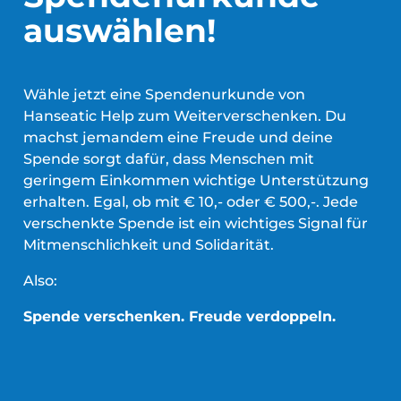
auswählen!
Wähle jetzt eine Spendenurkunde von
Hanseatic Help zum Weiterverschenken. Du
machst jemandem eine Freude und deine
Spende sorgt dafür, dass Menschen mit
geringem Einkommen wichtige Unterstützung
erhalten. Egal, ob mit € 10,- oder € 500,-. Jede
verschenkte Spende ist ein wichtiges Signal für
Mitmenschlichkeit und Solidarität.
Also:
Spende verschenken. Freude verdoppeln.