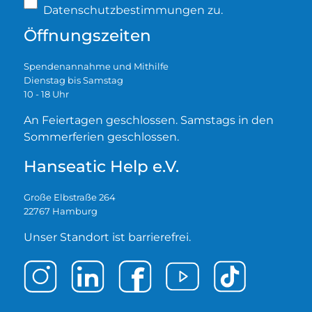
Datenschutzbestimmungen zu.
Öffnungszeiten
Spendenannahme und Mithilfe
Dienstag bis Samstag
10 - 18 Uhr
An Feiertagen geschlossen. Samstags in den
Sommerferien geschlossen.
Hanseatic Help e.V.
Große Elbstraße 264
22767 Hamburg
Unser Standort ist barrierefrei.